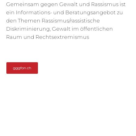
Gemeinsam gegen Gewalt und Rassismus ist
ein Informations- und Beratungsangebot zu
den Themen Rassismus/rassistische
Diskriminierung, Gewalt im öffentlichen
Raum und Rechtsextremismus
gggfon.ch