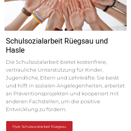
Schulsozialarbeit Rüegsau und
Hasle
Die Schulsozialarbeit bietet kostenfreie,
vertrauliche Unterstützung für Kinder,
Jugendliche, Eltern und Lehrkräfte. Sie berät
und hilft in sozialen Angelegenheiten, arbeitet
an Präventionsprojekten und kooperiert mit
anderen Fachstellen, um die positive
Entwicklung zu fördern.
Flyer Schulsozialarbeit Rüegsau