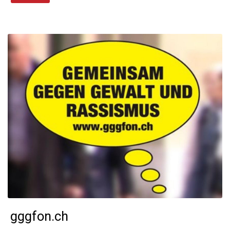
gggfon.ch