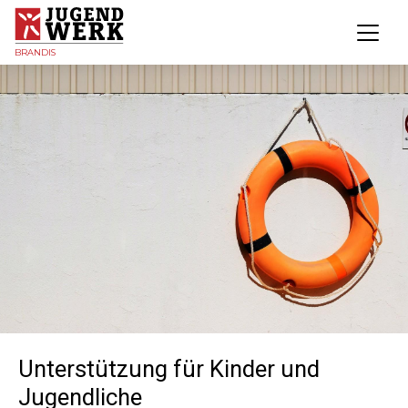
BRANDIS
Unterstützung für Kinder und
Jugendliche