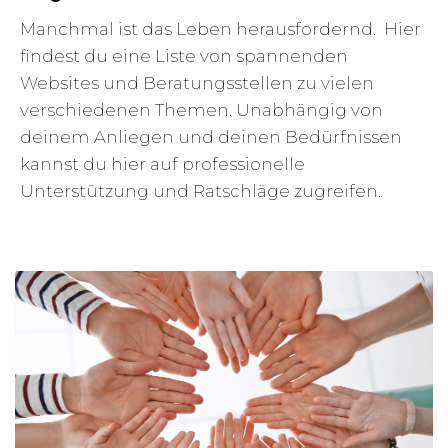
Manchmal ist das Leben herausfordernd. Hier
findest du eine Liste von spannenden
Websites und Beratungsstellen zu vielen
verschiedenen Themen. Unabhängig von
deinem Anliegen und deinen Bedürfnissen
kannst du hier auf professionelle
Unterstützung und Ratschläge zugreifen.