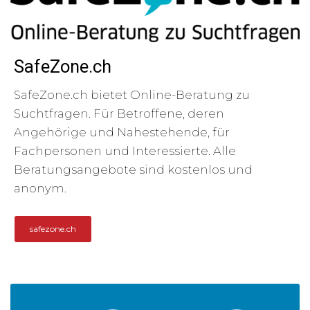
SafeZone.ch
SafeZone.ch bietet Online-Beratung zu
Suchtfragen. Für Betroffene, deren
Angehörige und Nahestehende, für
Fachpersonen und Interessierte. Alle
Beratungsangebote sind kostenlos und
anonym.
safezone.ch