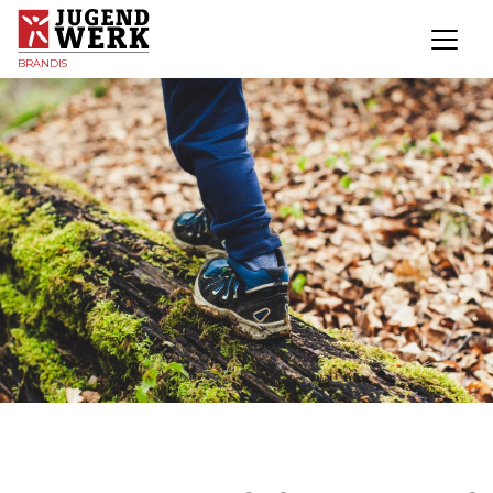
BRANDIS