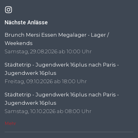
Nächste Anlässe
Brunch Mersi Essen Megalager - Lager /
Weekends
Samstag, 29.08.2026 ab 10:00 Uhr
Städtetrip - Jugendwerk 16plus nach Paris -
Jugendwerk 16plus
Freitag, 09.10.2026 ab 18:00 Uhr
Städtetrip - Jugendwerk 16plus nach Paris -
Jugendwerk 16plus
Samstag, 10.10.2026 ab 08:00 Uhr
Mehr