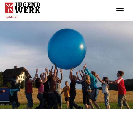
BRANDIS