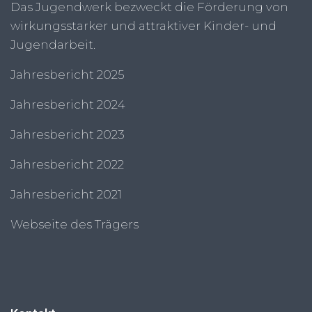
Das Jugendwerk bezweckt die Förderung von
wirkungsstarker und attraktiver Kinder- und
Jugendarbeit.
Jahresbericht 2025
Jahresbericht 2024
Jahresbericht 2023
Jahresbericht 2022
Jahresbericht 2021
Webseite des Trägers